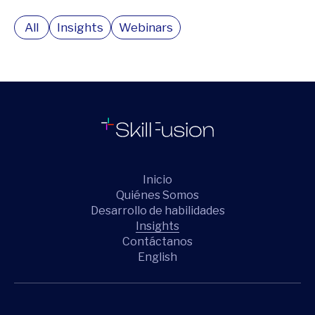
All
Insights
Webinars
Inicio
Quiénes Somos
Desarrollo de habilidades
Insights
Contáctanos
English