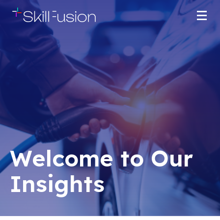
Welcome to Our
Insights